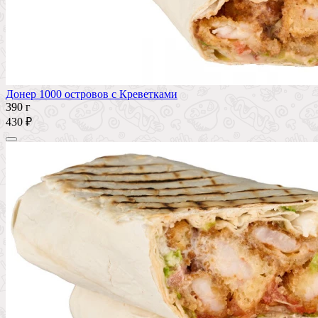
Донер 1000 островов с Креветками
390 г
430 ₽