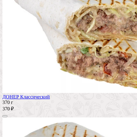
ДОНЕР Классический
370 г
370 ₽